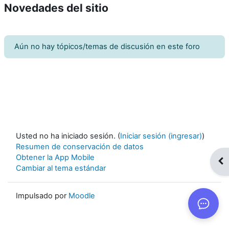
Novedades del sitio
Aún no hay tópicos/temas de discusión en este foro
Usted no ha iniciado sesión. (
Iniciar sesión (ingresar)
)
Resumen de conservación de datos
Obtener la App Mobile
Abr
Cambiar al tema estándar
Impulsado por
Moodle